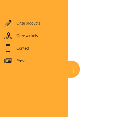
Onze products
Onze winkels
Contact
Press