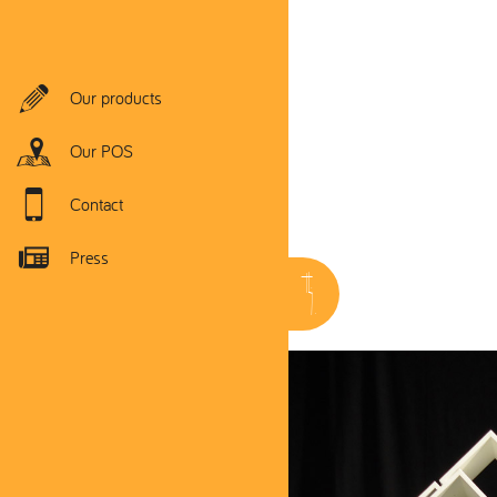
Our products
Our POS
Contact
Press